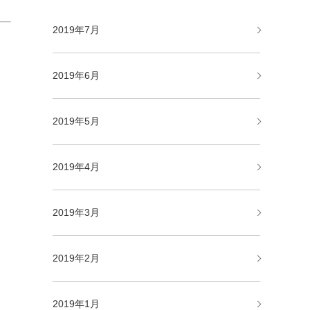
2019年7月
2019年6月
2019年5月
2019年4月
2019年3月
2019年2月
2019年1月