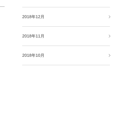
2018年12月
2018年11月
2018年10月