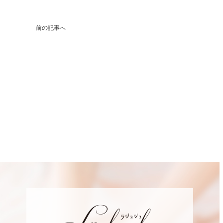
前の記事へ