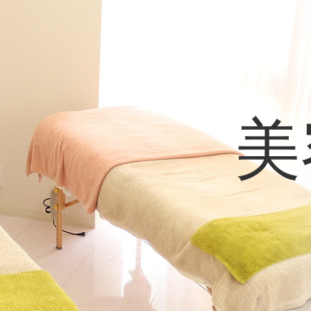
美
tel.072-638-0087
10:00～20:00（予約最終受付18:00）